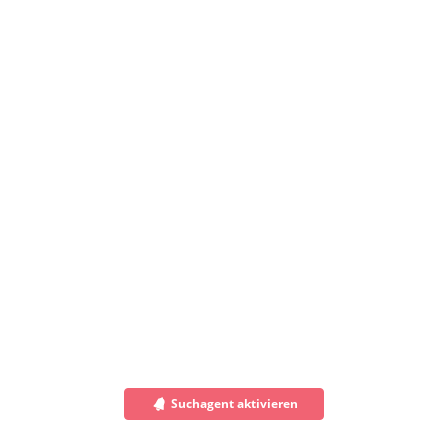
Suchagent aktivieren