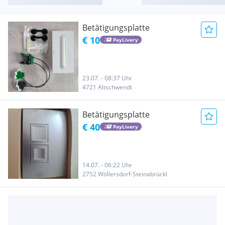
Betätigungsplatte
€ 10
PayLivery
23.07. - 08:37 Uhr
4721 Altschwendt
Betätigungsplatte
€ 40
PayLivery
14.07. - 06:22 Uhr
2752 Wöllersdorf-Steinabrückl