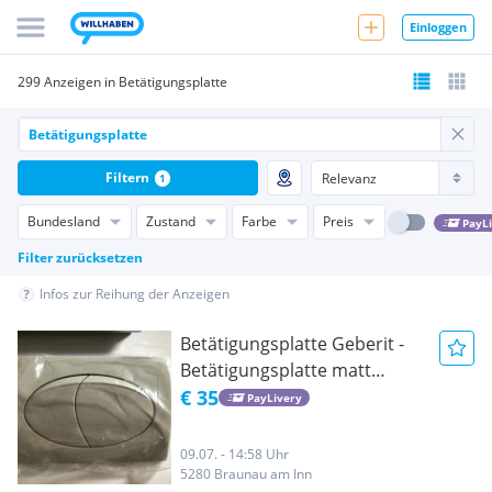
Einloggen
299 Anzeigen in Betätigungsplatte
Filtern
1
Bundesland
Zustand
Farbe
Preis
PayL
Filter zurücksetzen
Infos zur Reihung der Anzeigen
Betätigungsplatte Geberit -
Betätigungsplatte matt
verchromt Sigma01
€ 35
PayLivery
09.07. - 14:58 Uhr
5280 Braunau am Inn