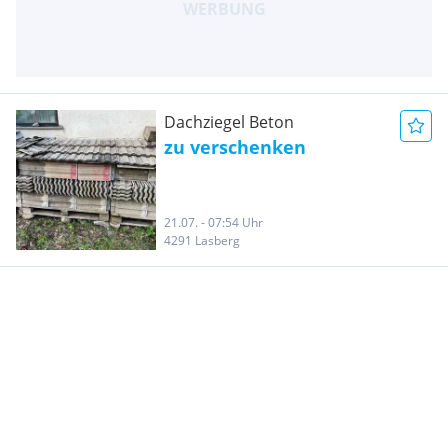
Dachziegel Beton
zu verschenken
21.07. - 07:54 Uhr
4291 Lasberg