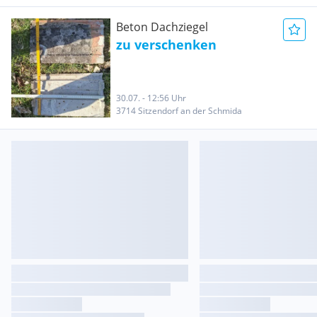
Beton Dachziegel
zu verschenken
30.07. - 12:56 Uhr
3714 Sitzendorf an der Schmida