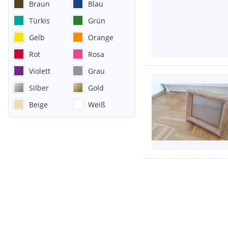
Braun
Blau
Türkis
Grün
Gelb
Orange
Rot
Rosa
Violett
Grau
Silber
Gold
Beige
Weiß