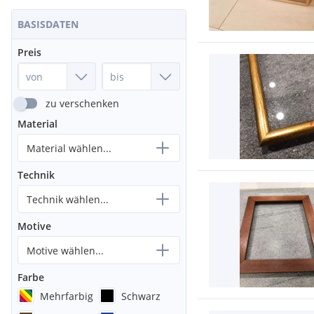
BASISDATEN
Preis
zu verschenken
Material
Material wählen...
Technik
Technik wählen...
Motive
Motive wählen...
Farbe
Mehrfarbig
Schwarz