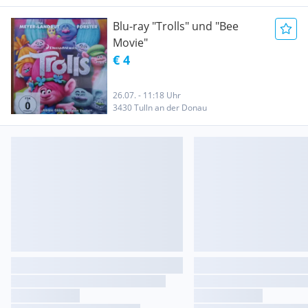
Blu-ray "Trolls" und "Bee
Movie"
€ 4
26.07. - 11:18 Uhr
3430 Tulln an der Donau