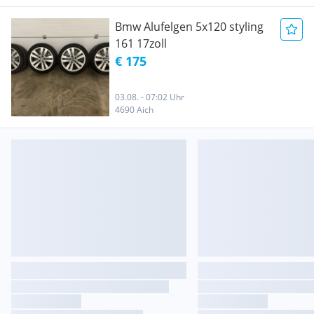
Bmw Alufelgen 5x120 styling
161 17zoll
€ 175
03.08. - 07:02 Uhr
4690 Aich