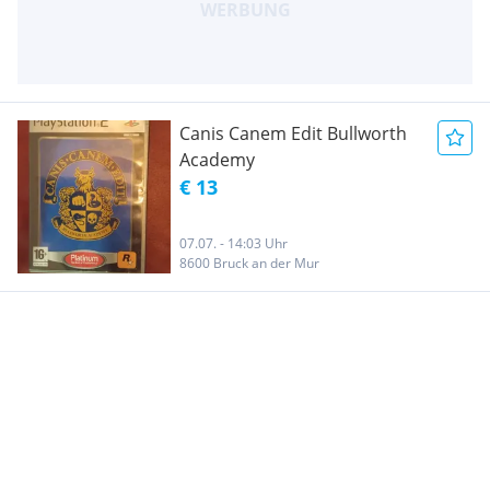
Canis Canem Edit Bullworth
Academy
€ 13
07.07. - 14:03 Uhr
8600 Bruck an der Mur