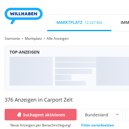
MARKTPLATZ
IMM
12.527.902
Startseite
Marktplatz
Alle Anzeigen
TOP-ANZEIGEN
376 Anzeigen in Carport Zelt
Suchagent aktivieren
Bundesland
Neue Anzeigen per Benachrichtigung!
Filter zurücksetzen