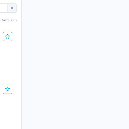
er Anzeigen