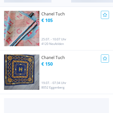
Chanel Tuch
€ 105
25.07. - 10:07 Uhr
4120 Neufelden
Chanel Tuch
€ 150
19.07. - 07:34 Uhr
8052 Eggenberg