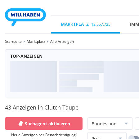
MARKTPLATZ
IMM
12.557.725
Startseite
Marktplatz
Alle Anzeigen
TOP-ANZEIGEN
43 Anzeigen in Clutch Taupe
Suchagent aktivieren
Bundesland
Neue Anzeigen per Benachrichtigung!
Preis