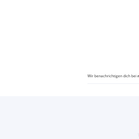
Wir benachrichtigen dich bei