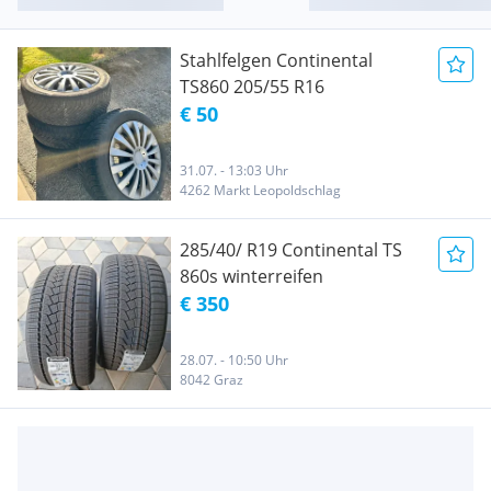
Stahlfelgen Continental
TS860 205/55 R16
€ 50
31.07. - 13:03 Uhr
4262 Markt Leopoldschlag
285/40/ R19 Continental TS
860s winterreifen
€ 350
28.07. - 10:50 Uhr
8042 Graz