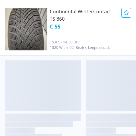
Continental WinterContact
TS 860
€ 55
15.07. - 14:30 Uhr
1020 Wien, 02. Bezirk, Leopoldstadt