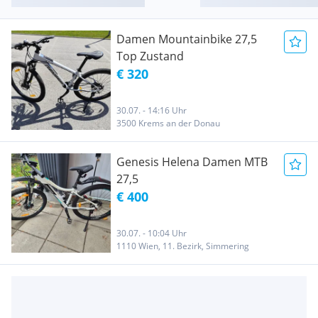
Damen Mountainbike 27,5
Top Zustand
€ 320
30.07. - 14:16 Uhr
3500 Krems an der Donau
Genesis Helena Damen MTB
27,5
€ 400
30.07. - 10:04 Uhr
1110 Wien, 11. Bezirk, Simmering