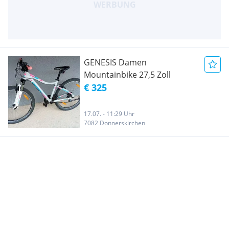
GENESIS Damen
Mountainbike 27,5 Zoll
€ 325
17.07. - 11:29 Uhr
7082 Donnerskirchen