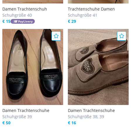
Damen Trachtenschuh
Trachtenschuhe Damen
Schuhgröße 40
Schuhgröße 41
€ 15
€ 29
PayLivery
Damen Trachtenschuhe
Damen Trachtenschuhe
Schuhgröße 39
Schuhgröße 38, 39
€ 50
€ 16