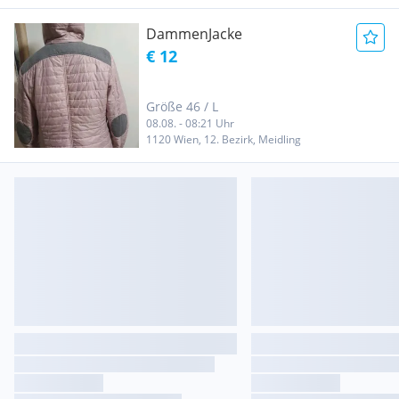
DammenJacke
€ 12
Größe 46 / L
08.08. - 08:21 Uhr
1120 Wien, 12. Bezirk, Meidling