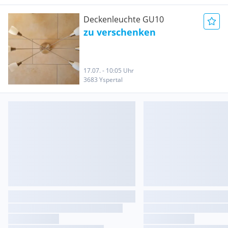
Deckenleuchte GU10
zu verschenken
17.07. - 10:05 Uhr
3683 Yspertal