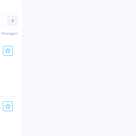
er Anzeigen