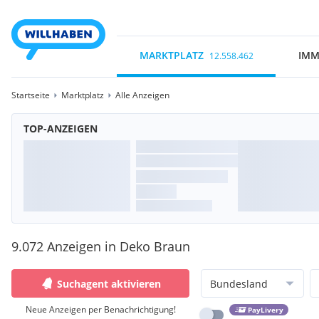
MARKTPLATZ
IMM
12.558.462
Startseite
Marktplatz
Alle Anzeigen
TOP-ANZEIGEN
9.072 Anzeigen in Deko Braun
Suchagent aktivieren
Bundesland
Neue Anzeigen per Benachrichtigung!
PayLivery