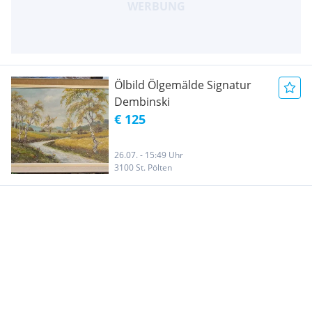
Ölbild Ölgemälde Signatur
Dembinski
€ 125
26.07. - 15:49 Uhr
3100 St. Pölten