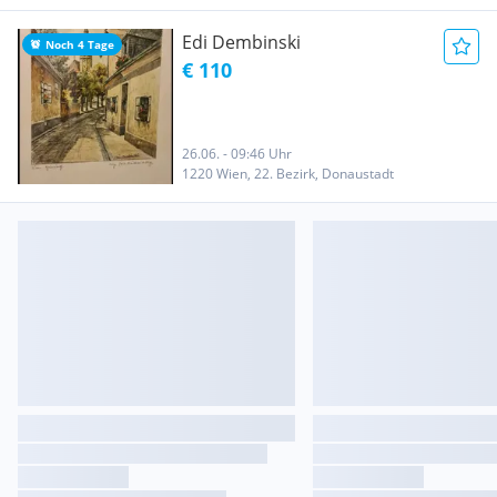
Edi Dembinski
Noch 4 Tage
€ 110
26.06. - 09:46 Uhr
1220 Wien, 22. Bezirk, Donaustadt