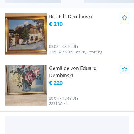
Bild Edi. Dembinski
€ 210
03.08. - 08:10 Uhr
1160 Wien, 16. Bezirk, Ottakring
Gemälde von Eduard
Dembinski
€ 220
20.07. - 15:49 Uhr
2831 Warth