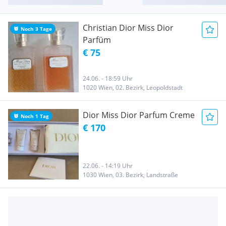
Christian Dior Miss Dior
Noch 3 Tage
Parfüm
€ 75
24.06. - 18:59 Uhr
1020 Wien, 02. Bezirk, Leopoldstadt
Dior Miss Dior Parfum Creme
Noch 1 Tag
€ 170
22.06. - 14:19 Uhr
1030 Wien, 03. Bezirk, Landstraße