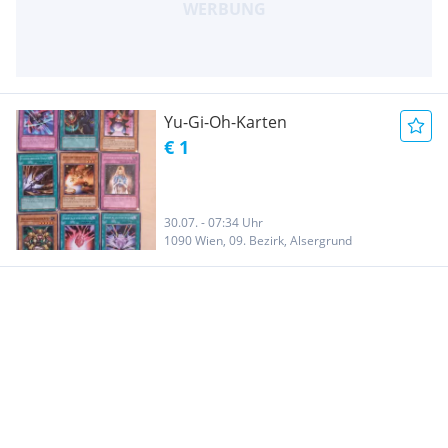
Yu-Gi-Oh-Karten
€ 1
30.07. - 07:34 Uhr
1090 Wien, 09. Bezirk, Alsergrund