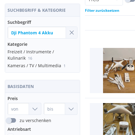
SUCHBEGRIFF & KATEGORIE
Filter zurücksetzen
Suchbegriff
Kategorie
Freizeit / Instrumente /
Kulinarik
16
Kameras / TV / Multimedia
1
BASISDATEN
Preis
zu verschenken
Antriebsart