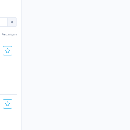
er Anzeigen