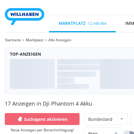
MARKTPLATZ
IMM
12.548.964
Startseite
Marktplatz
Alle Anzeigen
TOP-ANZEIGEN
17 Anzeigen in Dji Phantom 4 Akku
Suchagent aktivieren
Bundesland
Neue Anzeigen per Benachrichtigung!
Preis