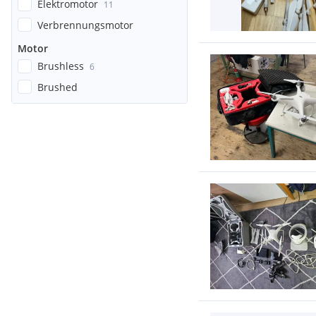
Elektromotor
11
Verbrennungsmotor
Motor
Brushless
6
Brushed