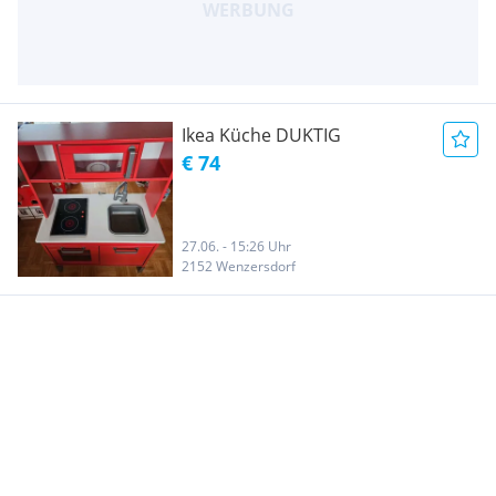
Ikea Küche DUKTIG
€ 74
27.06. - 15:26 Uhr
2152 Wenzersdorf