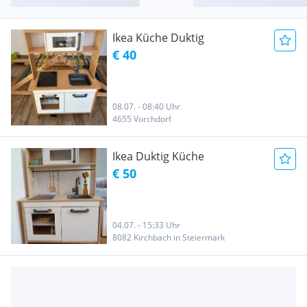
Ikea Küche Duktig
€ 40
08.07. - 08:40 Uhr
4655 Vorchdorf
Ikea Duktig Küche
€ 50
04.07. - 15:33 Uhr
8082 Kirchbach in Steiermark