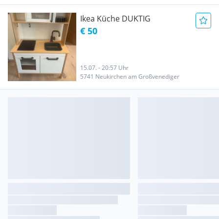
Ikea Küche DUKTIG
€ 50
15.07. - 20:57 Uhr
5741 Neukirchen am Großvenediger