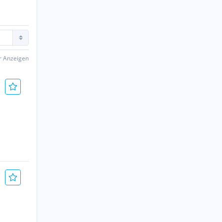
er Anzeigen