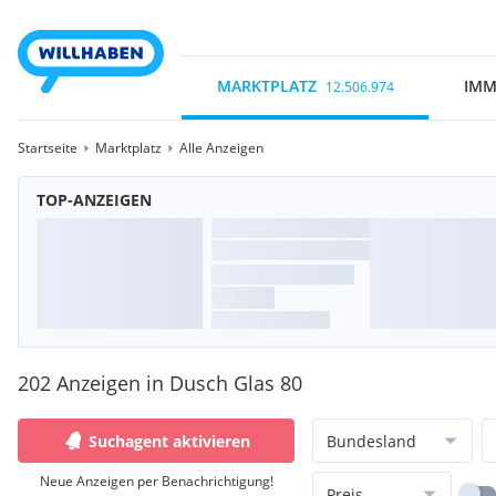
MARKTPLATZ
IMM
12.506.974
Startseite
Marktplatz
Alle Anzeigen
TOP-ANZEIGEN
202 Anzeigen in Dusch Glas 80
Suchagent aktivieren
Bundesland
Neue Anzeigen per Benachrichtigung!
Preis