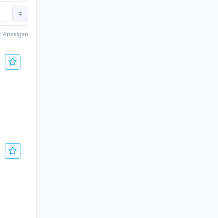
er Anzeigen