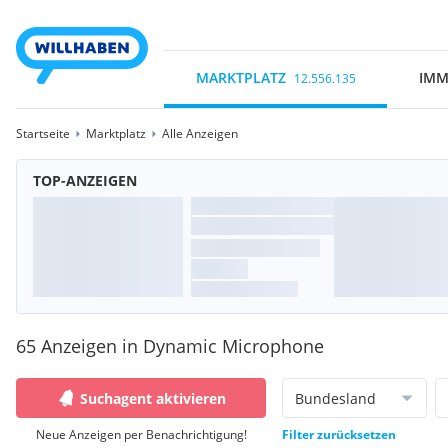
MARKTPLATZ
IMM
12.556.135
Startseite
Marktplatz
Alle Anzeigen
TOP-ANZEIGEN
65 Anzeigen in Dynamic Microphone
Suchagent aktivieren
Bundesland
Neue Anzeigen per Benachrichtigung!
Filter zurücksetzen