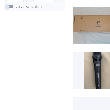
zu verschenken