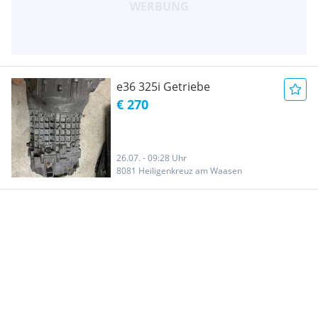
e36 325i Getriebe
€ 270
26.07. - 09:28 Uhr
8081 Heiligenkreuz am Waasen