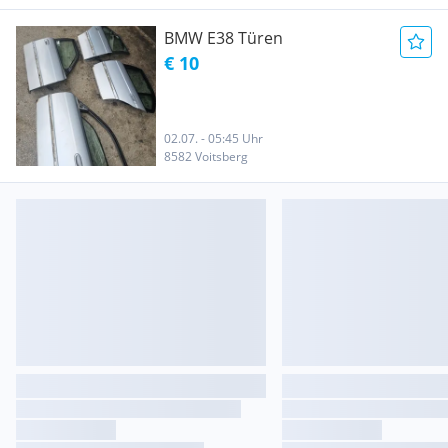
BMW E38 Türen
€ 10
02.07. - 05:45 Uhr
8582 Voitsberg