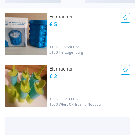
Eismacher
€ 5
11.07. - 07:20 Uhr
3130 Herzogenburg
Eismacher
€ 2
10.07. - 07:33 Uhr
1070 Wien, 07. Bezirk, Neubau