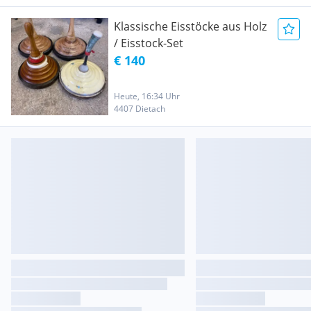
Klassische Eisstöcke aus Holz
/ Eisstock-Set
€ 140
Heute, 16:34 Uhr
4407 Dietach