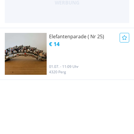
Elefantenparade ( Nr 25)
€ 14
01.07. - 11:09 Uhr
4320 Perg