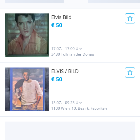
Elvis Bild
€ 50
17.07. - 17:00 Uhr
3430 Tulln an der Donau
ELVIS / BILD
€ 50
13.07. - 09:23 Uhr
1100 Wien, 10. Bezirk, Favoriten