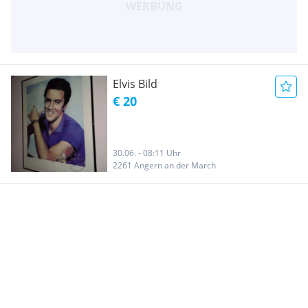
Elvis Bild
€ 20
30.06. - 08:11 Uhr
2261 Angern an der March