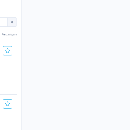
er Anzeigen