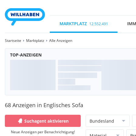
MARKTPLATZ
IMM
12.552.491
Startseite
Marktplatz
Alle Anzeigen
TOP-ANZEIGEN
68 Anzeigen in Englisches Sofa
Suchagent aktivieren
Bundesland
Neue Anzeigen per Benachrichtigung!
Material
Pr