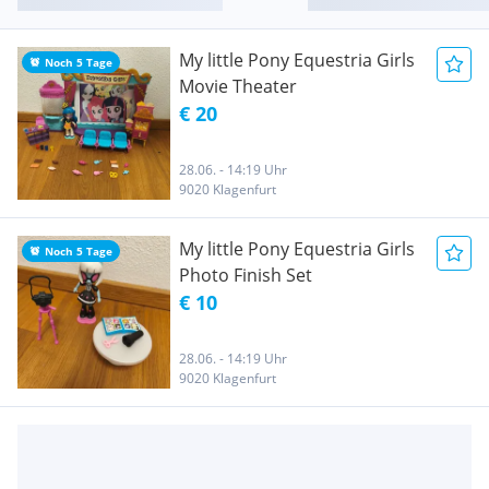
My little Pony Equestria Girls
Noch 5 Tage
Movie Theater
€ 20
28.06. - 14:19 Uhr
9020 Klagenfurt
My little Pony Equestria Girls
Noch 5 Tage
Photo Finish Set
€ 10
28.06. - 14:19 Uhr
9020 Klagenfurt