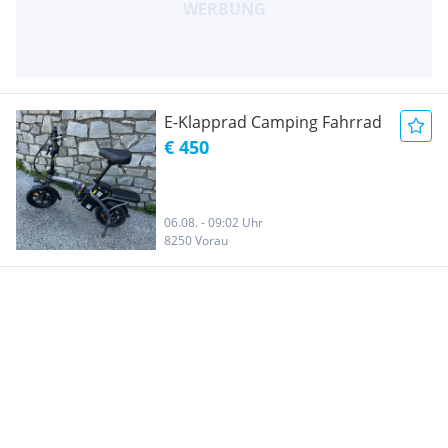
E-Klapprad Camping Fahrrad
€ 450
06.08. - 09:02 Uhr
8250 Vorau