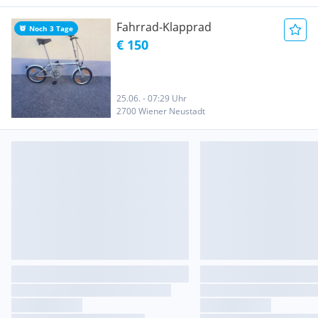
Fahrrad-Klapprad
Noch 3 Tage
€ 150
25.06. - 07:29 Uhr
2700 Wiener Neustadt