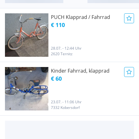
PUCH Klapprad / Fahrrad
€ 110
28.07. - 12:44 Uhr
2620 Ternitz
Kinder Fahrrad, klapprad
€ 60
23.07. - 11:06 Uhr
7332 Kobersdorf