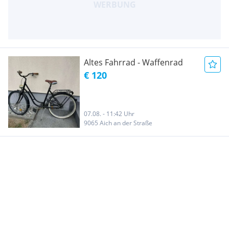
Altes Fahrrad - Waffenrad
€ 120
07.08. - 11:42 Uhr
9065 Aich an der Straße