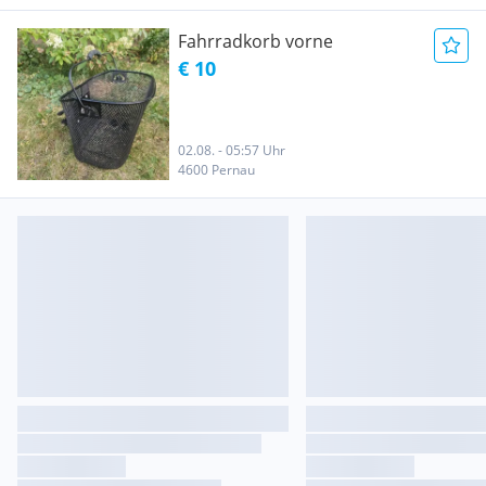
Fahrradkorb vorne
€ 10
02.08. - 05:57 Uhr
4600 Pernau