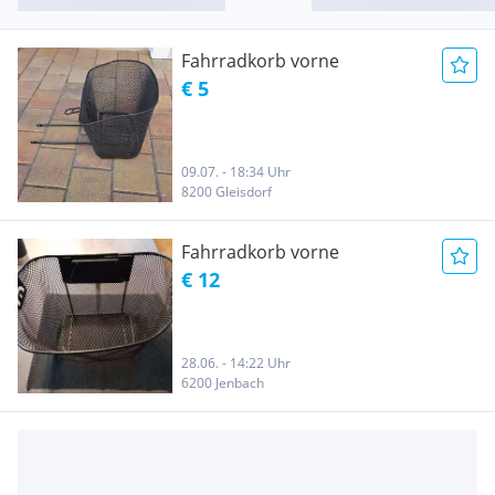
Fahrradkorb vorne
€ 5
09.07. - 18:34 Uhr
8200 Gleisdorf
Fahrradkorb vorne
€ 12
28.06. - 14:22 Uhr
6200 Jenbach