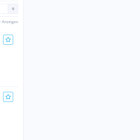
er Anzeigen