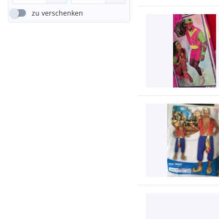
zu verschenken