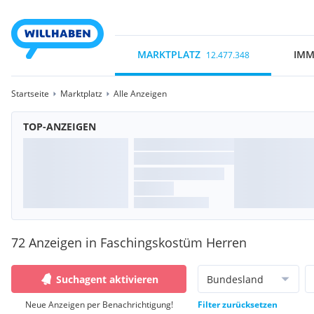
MARKTPLATZ
IMM
12.477.348
Startseite
Marktplatz
Alle Anzeigen
TOP-ANZEIGEN
72 Anzeigen in Faschingskostüm Herren
Suchagent aktivieren
Bundesland
Neue Anzeigen per Benachrichtigung!
Filter zurücksetzen