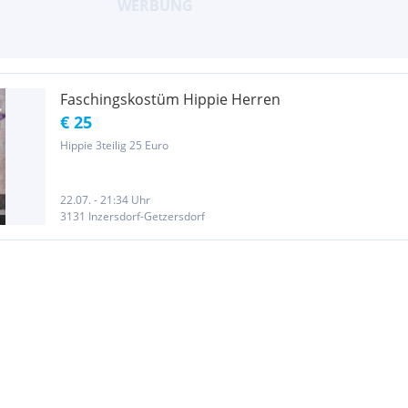
Faschingskostüm Hippie Herren
€ 25
Hippie 3teilig 25 Euro
22.07. - 21:34 Uhr
3131 Inzersdorf-Getzersdorf