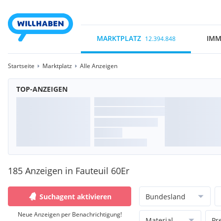
MARKTPLATZ
IMM
12.394.848
Startseite
Marktplatz
Alle Anzeigen
TOP-ANZEIGEN
185 Anzeigen in Fauteuil 60Er
Suchagent aktivieren
Bundesland
Neue Anzeigen per Benachrichtigung!
Material
Pr