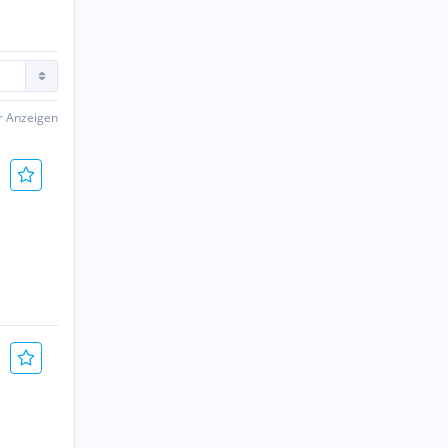
er Anzeigen