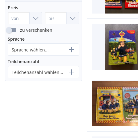
Preis
zu verschenken
Sprache
Sprache wählen...
Teilchenanzahl
Teilchenanzahl wählen...