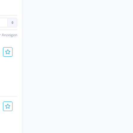
er Anzeigen