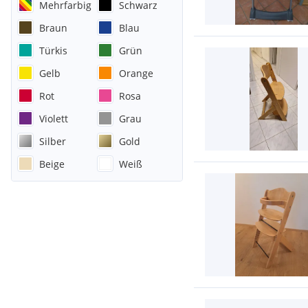
Mehrfarbig
Schwarz
Braun
Blau
Türkis
Grün
Gelb
Orange
Rot
Rosa
Violett
Grau
Silber
Gold
Beige
Weiß