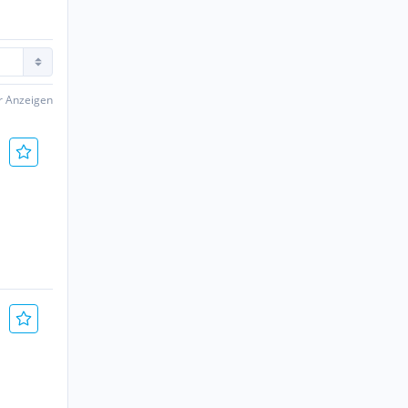
er Anzeigen