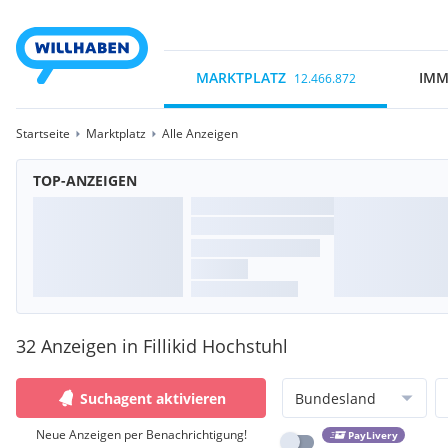
MARKTPLATZ
IMM
12.466.872
Startseite
Marktplatz
Alle Anzeigen
TOP-ANZEIGEN
32 Anzeigen in Fillikid Hochstuhl
Suchagent aktivieren
Bundesland
Neue Anzeigen per Benachrichtigung!
PayLivery