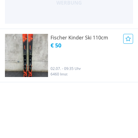
Fischer Kinder Ski 110cm
€ 50
02.07. - 09:35 Uhr
6460 Imst