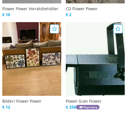
Flower Power Vorratsbehälter
CD Flower Power
€ 10
€ 2
Bilder/ Flower Power
Power-Scan Flower
€ 12
€ 250
PayLivery