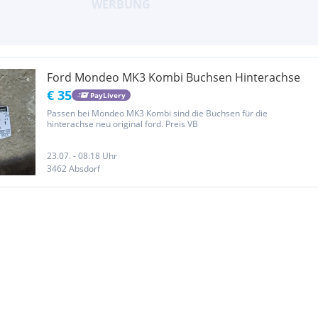
Ford Mondeo MK3 Kombi Buchsen Hinterachse
€ 35
PayLivery
Passen bei Mondeo MK3 Kombi sind die Buchsen für die
hinterachse neu original ford. Preis VB
23.07. - 08:18 Uhr
3462 Absdorf