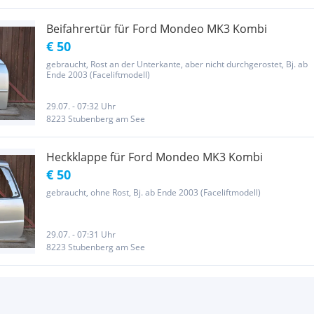
Beifahrertür für Ford Mondeo MK3 Kombi
€ 50
gebraucht, Rost an der Unterkante, aber nicht durchgerostet, Bj. ab
Ende 2003 (Faceliftmodell)
29.07. - 07:32 Uhr
8223 Stubenberg am See
Heckklappe für Ford Mondeo MK3 Kombi
€ 50
gebraucht, ohne Rost, Bj. ab Ende 2003 (Faceliftmodell)
29.07. - 07:31 Uhr
8223 Stubenberg am See