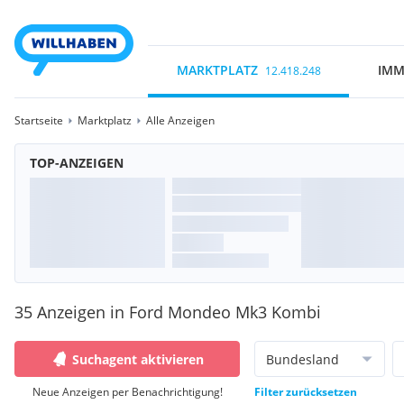
MARKTPLATZ
IMM
12.418.248
Startseite
Marktplatz
Alle Anzeigen
TOP-ANZEIGEN
35 Anzeigen in Ford Mondeo Mk3 Kombi
Suchagent aktivieren
Bundesland
Neue Anzeigen per Benachrichtigung!
Filter zurücksetzen