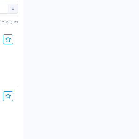
er Anzeigen