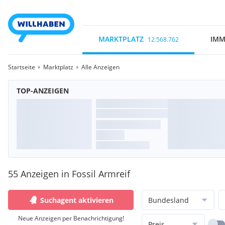
MARKTPLATZ
IMM
12.568.762
Startseite
Marktplatz
Alle Anzeigen
TOP-ANZEIGEN
55 Anzeigen in Fossil Armreif
Suchagent aktivieren
Bundesland
Neue Anzeigen per Benachrichtigung!
Preis