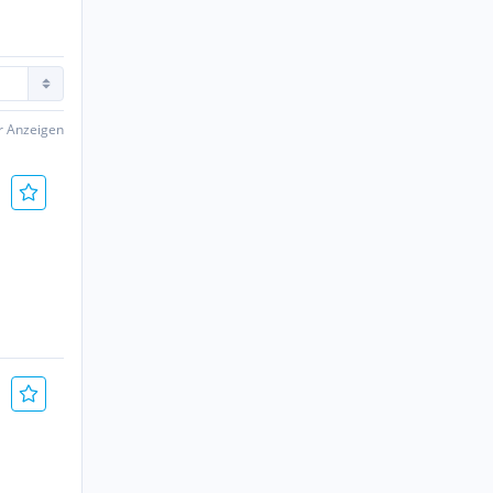
er Anzeigen