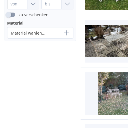
zu verschenken
Material
Material wählen...