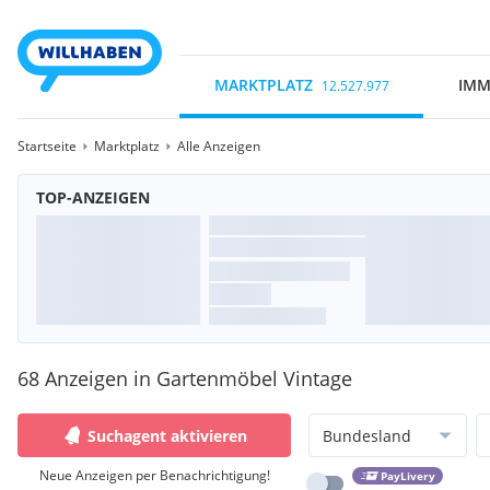
MARKTPLATZ
IMM
12.527.977
Startseite
Marktplatz
Alle Anzeigen
TOP-ANZEIGEN
68 Anzeigen in Gartenmöbel Vintage
Suchagent aktivieren
Bundesland
Neue Anzeigen per Benachrichtigung!
PayLivery