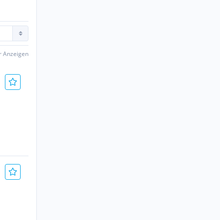
er Anzeigen