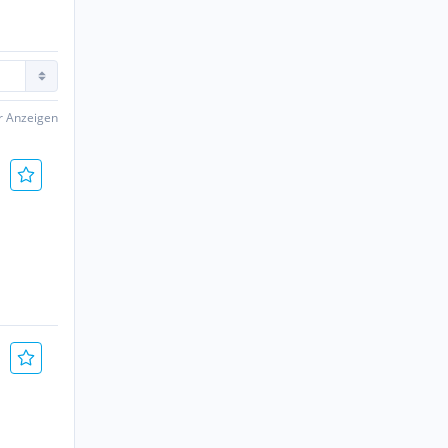
er Anzeigen