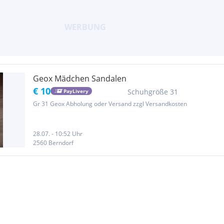
Geox Mädchen Sandalen
€ 10
Schuhgröße 31
PayLivery
Gr 31 Geox Abholung oder Versand zzgl Versandkosten
28.07. - 10:52 Uhr
2560 Berndorf