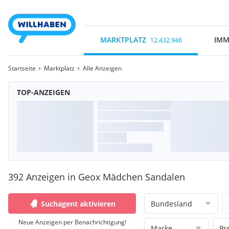
MARKTPLATZ
IMM
12.432.946
Startseite
Marktplatz
Alle Anzeigen
TOP-ANZEIGEN
392 Anzeigen in Geox Mädchen Sandalen
Suchagent aktivieren
Bundesland
Neue Anzeigen per Benachrichtigung!
Marke
Pr