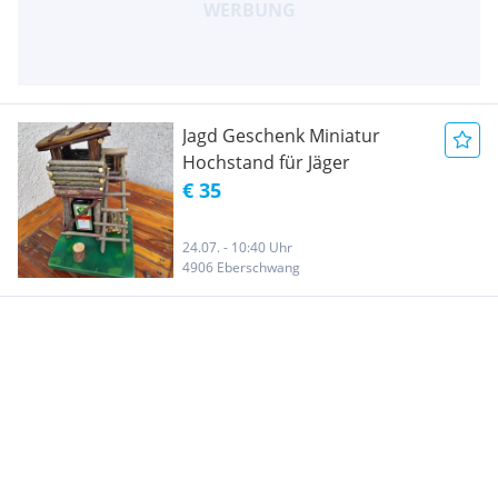
Jagd Geschenk Miniatur
Hochstand für Jäger
€ 35
24.07. - 10:40 Uhr
4906 Eberschwang