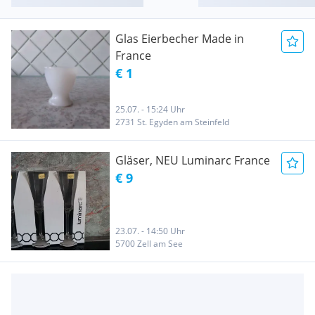
Glas Eierbecher Made in
France
€ 1
25.07. - 15:24 Uhr
2731 St. Egyden am Steinfeld
Gläser, NEU Luminarc France
€ 9
23.07. - 14:50 Uhr
5700 Zell am See