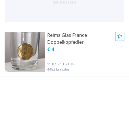
Reims Glas France
Doppelkopfadler
€ 4
15.07. - 13:50 Uhr
4482 Ennsdorf