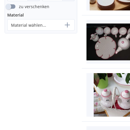
zu verschenken
Material
Material wählen...