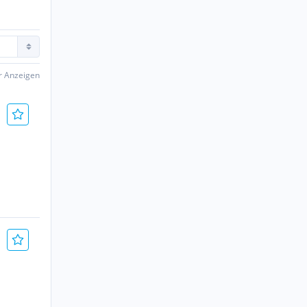
er Anzeigen