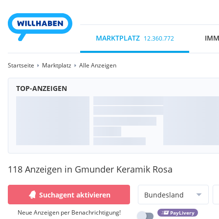
MARKTPLATZ
IMM
12.360.772
Startseite
Marktplatz
Alle Anzeigen
TOP-ANZEIGEN
118 Anzeigen in Gmunder Keramik Rosa
Suchagent aktivieren
Bundesland
Neue Anzeigen per Benachrichtigung!
PayLivery