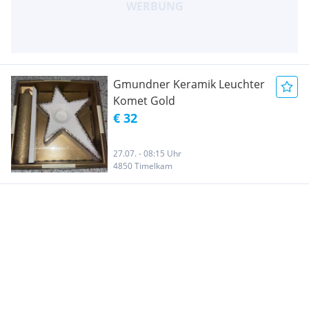
Gmundner Keramik Leuchter
Komet Gold
€ 32
27.07. - 08:15 Uhr
4850 Timelkam