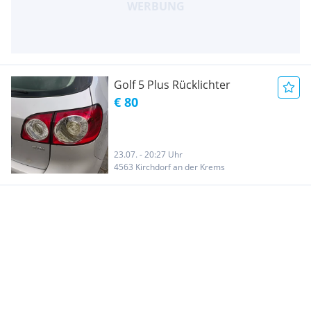
Golf 5 Plus Rücklichter
€ 80
23.07. - 20:27 Uhr
4563 Kirchdorf an der Krems