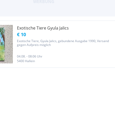
Exotische Tiere Gyula Jalics
€ 10
Exotische Tiere, Gyula Jalics, gebundene Ausgabe 1990, Versand
gegen Aufpreis möglich
04.08. - 08:06 Uhr
5400 Hallein