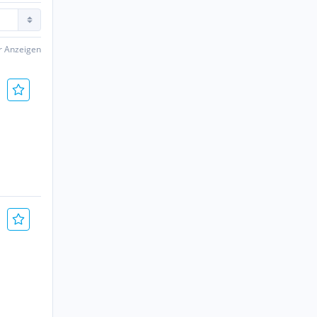
er Anzeigen