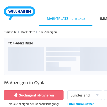
MARKTPLATZ
IMM
12.469.478
Startseite
Marktplatz
Alle Anzeigen
TOP-ANZEIGEN
66 Anzeigen in Gyula
Suchagent aktivieren
Bundesland
Neue Anzeigen per Benachrichtigung!
Filter zurücksetzen