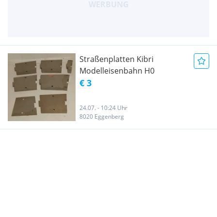
Straßenplatten Kibri
Modelleisenbahn H0
€ 3
24.07. - 10:24 Uhr
8020 Eggenberg